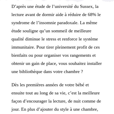
D’après une étude de l’université du Sussex, la
lecture avant de dormir aide à réduire de 68% le
syndrome de l’insomnie paradoxale. La même
étude souligne qu’un sommeil de meilleure
qualité diminue le stress et renforce le système
immunitaire. Pour tirer pleinement profit de ces
bienfaits ou pour organiser vos rangements et
obtenir un gain de place, vous souhaitez installer
une bibliothèque dans votre chambre ?
Dès les premières années de votre bébé et
ensuite tout au long de sa vie, c’est la meilleure
façon d’encourager la lecture, de nuit comme de
jour. En plus d’ajouter du style à une chambre,