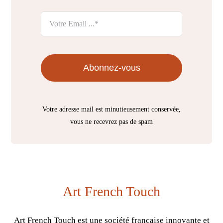
Abonnez-vous
Votre adresse mail est minutieusement conservée,
vous ne recevrez pas de spam
Art French Touch
Art French Touch est une société française innovante et