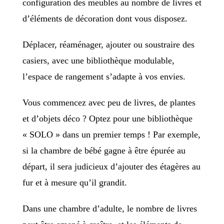
configuration des meubles au nombre de livres et
d’éléments de décoration dont vous disposez.
Déplacer, réaménager, ajouter ou soustraire des
casiers, avec une bibliothèque modulable,
l’espace de rangement s’adapte à vos envies.
Vous commencez avec peu de livres, de plantes
et d’objets déco ? Optez pour une bibliothèque
« SOLO » dans un premier temps ! Par exemple,
si la chambre de bébé gagne à être épurée au
départ, il sera judicieux d’ajouter des étagères au
fur et à mesure qu’il grandit.
Dans une chambre d’adulte, le nombre de livres