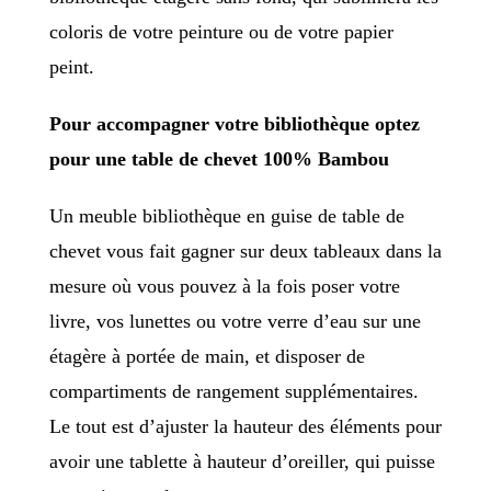
coloris de votre peinture ou de votre papier
peint.
Pour accompagner votre bibliothèque optez
pour une table de chevet 100% Bambou
Un meuble bibliothèque en guise de table de
chevet vous fait gagner sur deux tableaux dans la
mesure où vous pouvez à la fois poser votre
livre, vos lunettes ou votre verre d’eau sur une
étagère à portée de main, et disposer de
compartiments de rangement supplémentaires.
Le tout est d’ajuster la hauteur des éléments pour
avoir une tablette à hauteur d’oreiller, qui puisse