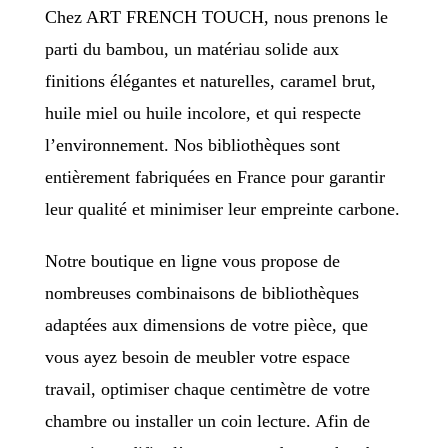
Chez ART FRENCH TOUCH, nous prenons le
parti du bambou, un matériau solide aux
finitions élégantes et naturelles, caramel brut,
huile miel ou huile incolore, et qui respecte
l’environnement. Nos bibliothèques sont
entièrement fabriquées en France pour garantir
leur qualité et minimiser leur empreinte carbone.
Notre boutique en ligne vous propose de
nombreuses combinaisons de bibliothèques
adaptées aux dimensions de votre pièce, que
vous ayez besoin de meubler votre espace
travail, optimiser chaque centimètre de votre
chambre ou installer un coin lecture. Afin de