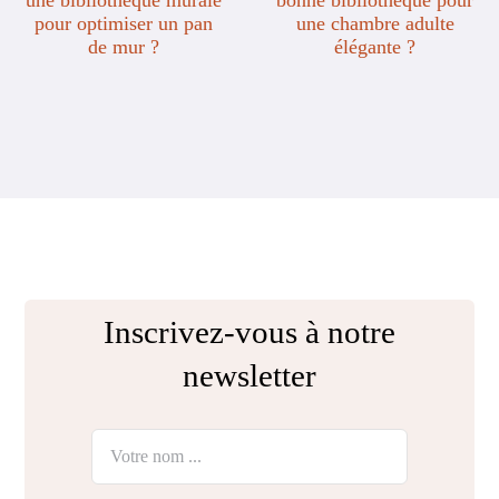
Inscrivez-vous à notre
newsletter