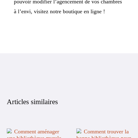
pouvoir modifier l’agencement de vos chambres
à l’envi, visitez notre boutique en ligne !
Articles similaires