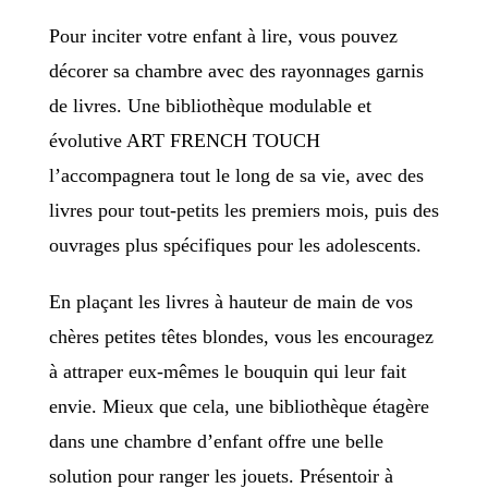
Pour inciter votre enfant à lire, vous pouvez
décorer sa chambre avec des rayonnages garnis
de livres. Une bibliothèque modulable et
évolutive ART FRENCH TOUCH
l’accompagnera tout le long de sa vie, avec des
livres pour tout-petits les premiers mois, puis des
ouvrages plus spécifiques pour les adolescents.
En plaçant les livres à hauteur de main de vos
chères petites têtes blondes, vous les encouragez
à attraper eux-mêmes le bouquin qui leur fait
envie. Mieux que cela, une bibliothèque étagère
dans une chambre d’enfant offre une belle
solution pour ranger les jouets. Présentoir à