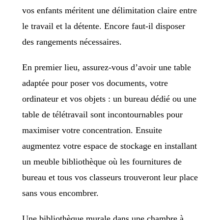
vos enfants méritent une délimitation claire entre
le travail et la détente. Encore faut-il disposer
des rangements nécessaires.
En premier lieu, assurez-vous d’avoir une table
adaptée pour poser vos documents, votre
ordinateur et vos objets : un bureau dédié ou une
table de télétravail sont incontournables pour
maximiser votre concentration. Ensuite
augmentez votre espace de stockage en installant
un meuble bibliothèque où les fournitures de
bureau et tous vos classeurs trouveront leur place
sans vous encombrer.
Une bibliothèque murale dans une chambre à