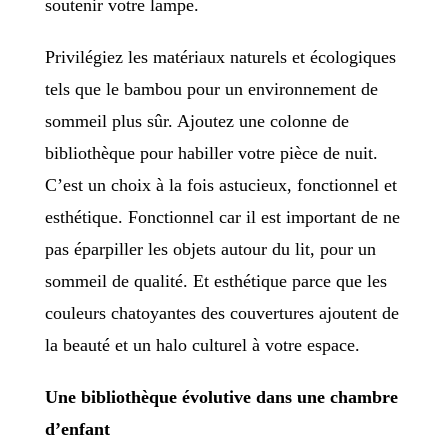
soutenir votre lampe.
Privilégiez les matériaux naturels et écologiques
tels que le bambou pour un environnement de
sommeil plus sûr. Ajoutez une colonne de
bibliothèque pour habiller votre pièce de nuit.
C’est un choix à la fois astucieux, fonctionnel et
esthétique. Fonctionnel car il est important de ne
pas éparpiller les objets autour du lit, pour un
sommeil de qualité. Et esthétique parce que les
couleurs chatoyantes des couvertures ajoutent de
la beauté et un halo culturel à votre espace.
Une bibliothèque évolutive dans une chambre
d’enfant