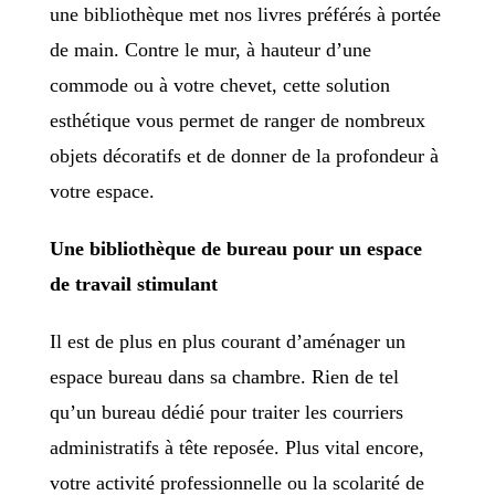
une bibliothèque met nos livres préférés à portée
de main. Contre le mur, à hauteur d’une
commode ou à votre chevet, cette solution
esthétique vous permet de ranger de nombreux
objets décoratifs et de donner de la profondeur à
votre espace.
Une bibliothèque de bureau pour un espace
de travail stimulant
Il est de plus en plus courant d’aménager un
espace bureau dans sa chambre. Rien de tel
qu’un bureau dédié pour traiter les courriers
administratifs à tête reposée. Plus vital encore,
votre activité professionnelle ou la scolarité de