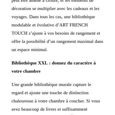
peut être amené à croître, et les éléments de
décoration se multiplier avec les cadeaux et les
voyages. Dans tous les cas, une bibliothèque
modulable et évolutive d’ART FRENCH
TOUCH s’ajuste à vos besoins de rangement et
offre la possibilité d’un rangement maximal dans
un espace minimal.
Bibliothèque XXL : donnez du caractère à
votre chambre
Une grande bibliothèque murale capture le
regard et ajoute une touche de distinction
chaleureuse à votre chambre à coucher. Si vous
avez beaucoup de livres et suffisamment