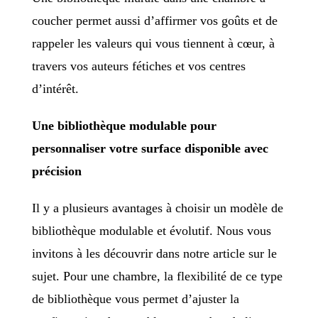
coucher permet aussi d’affirmer vos goûts et de
rappeler les valeurs qui vous tiennent à cœur, à
travers vos auteurs fétiches et vos centres
d’intérêt.
Une bibliothèque modulable pour
personnaliser votre surface disponible avec
précision
Il y a plusieurs avantages à choisir un modèle de
bibliothèque modulable et évolutif. Nous vous
invitons à les découvrir dans notre article sur le
sujet. Pour une chambre, la flexibilité de ce type
de bibliothèque vous permet d’ajuster la