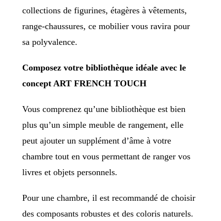
collections de figurines, étagères à vêtements,
range-chaussures, ce mobilier vous ravira pour
sa polyvalence.
Composez votre bibliothèque idéale avec le
concept ART FRENCH TOUCH
Vous comprenez qu’une bibliothèque est bien
plus qu’un simple meuble de rangement, elle
peut ajouter un supplément d’âme à votre
chambre tout en vous permettant de ranger vos
livres et objets personnels.
Pour une chambre, il est recommandé de choisir
des composants robustes et des coloris naturels.