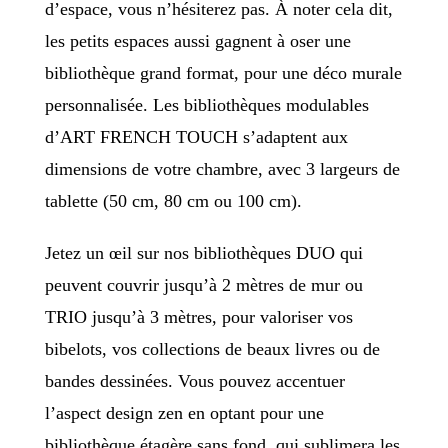
d’espace, vous n’hésiterez pas. À noter cela dit,
les petits espaces aussi gagnent à oser une
bibliothèque grand format, pour une déco murale
personnalisée. Les bibliothèques modulables
d’ART FRENCH TOUCH s’adaptent aux
dimensions de votre chambre, avec 3 largeurs de
tablette (50 cm, 80 cm ou 100 cm).
Jetez un œil sur nos bibliothèques DUO qui
peuvent couvrir jusqu’à 2 mètres de mur ou
TRIO jusqu’à 3 mètres, pour valoriser vos
bibelots, vos collections de beaux livres ou de
bandes dessinées. Vous pouvez accentuer
l’aspect design zen en optant pour une
bibliothèque étagère sans fond, qui sublimera les