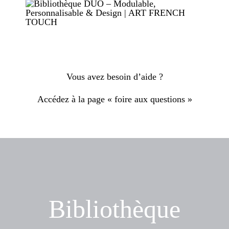
Vous avez besoin d’aide ?
Accédez à la page « foire aux questions »
Bibliothèque