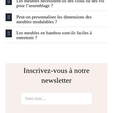
Les meubles nécessitent-ils des clous ou des vis
pour l’assemblage ?
Peut-on personnaliser les dimensions des
meubles modulables ?
Les meubles en bambou sont-ils faciles à
entretenir ?
Inscrivez-vous à notre
newsletter