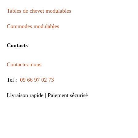
Tables de chevet modulables
Commodes modulables
Contacts
Contactez-nous
Tel :
09 66 97 02 73
Livraison rapide | Paiement sécurisé