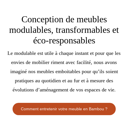
Conception de meubles
modulables, transformables et
éco-responsables
Le modulable est utile à chaque instant et pour que les
envies de mobilier riment avec facilité, nous avons
imaginé nos meubles emboitables pour qu’ils soient
pratiques au quotidien et au fur et à mesure des
évolutions d’aménagement de vos espaces de vie.
Comment entretenir votre meuble en Bambou ?