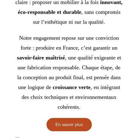
claire : proposer un mobilier à la fois
innovant,
éco-responsable et durable
, sans compromis
sur l’esthétique ni sur la qualité.
Notre engagement repose sur une conviction
forte : produire en France, c’est garantir un
savoir-faire maîtrisé
, une qualité exigeante et
une fabrication responsable. Chaque étape, de
la conception au produit final, est pensée dans
une logique de
croissance verte
, en intégrant
des choix techniques et environnementaux
cohérents.
En savoir plus