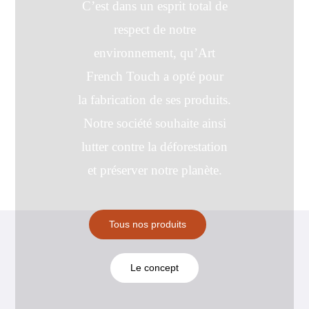
C’est dans un esprit total de
respect de notre
environnement, qu’Art
French Touch a opté pour
la
fabrication
de ses produits.
Notre société souhaite ainsi
lutter contre la déforestation
et préserver notre planète.
Tous nos produits
Le concept