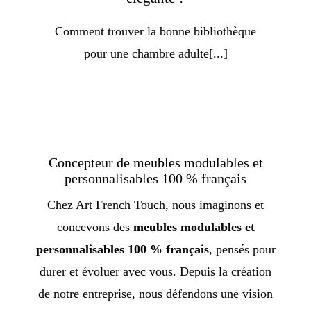
Comment trouver la bonne bibliothèque
pour une chambre adulte[...]
Concepteur de meubles modulables et
personnalisables 100 % français
Chez Art French Touch, nous imaginons et
concevons des
meubles modulables et
personnalisables 100 % français
, pensés pour
durer et évoluer avec vous. Depuis la création
de notre entreprise, nous défendons une vision