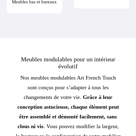
Meubles bas et bureaux
Meubles modulables pour un intérieur
évolutif
Nos meubles modulables Art French Touch
sont conçus pour s’adapter à tous les
changements de votre vie.
Grâce à leur
conception astucieuse, chaque élément peut
être assemblé et démonté facilement, sans
clous ni vis
. Vous pouvez modifier la largeur,
la hauteur ou la configuration de votre mobilier