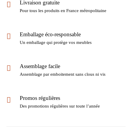
Livraison gratuite
Pour tous les produits en France métropolitaine
Emballage éco-responsable
Un emballage qui protège vos meubles
Assemblage facile
Assemblage par emboitement sans clous ni vis
Promos régulières
Des promotions régulières sur toute l’année