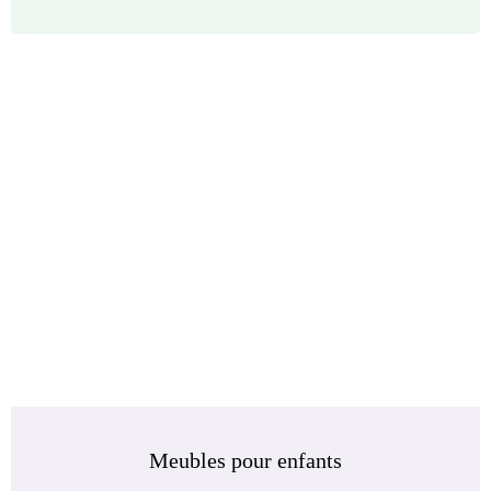
Meubles pour enfants