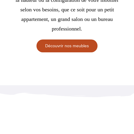
selon vos besoins, que ce soit pour un petit
appartement, un grand salon ou un bureau
professionnel.
Découvrir nos meubles