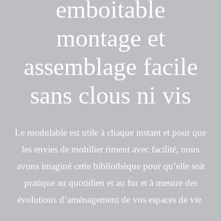
emboitable
montage et
assemblage facile
sans clous ni vis
Le modulable est utile à chaque instant et pour que
les envies de mobilier riment avec facilité, nous
avons imaginé cette bibliothèque pour qu’elle soit
pratique au quotidien et au fur et à mesure des
évolutions d’aménagement de vos espaces de vie.