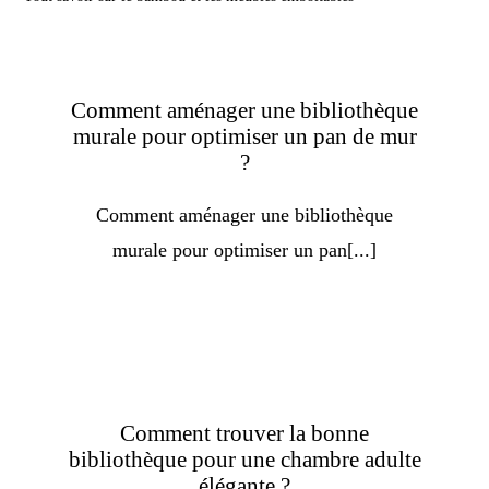
Comment aménager une bibliothèque
murale pour optimiser un pan de mur
?
Comment aménager une bibliothèque
murale pour optimiser un pan[...]
Comment trouver la bonne
bibliothèque pour une chambre adulte
élégante ?