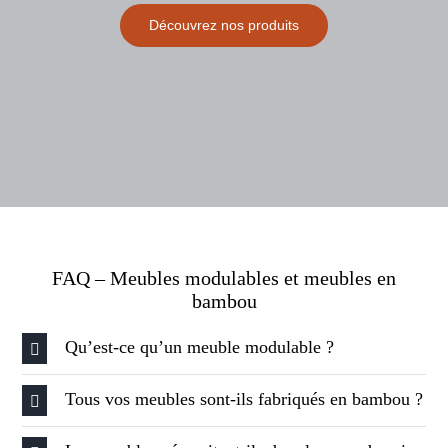
Découvrez nos produits
FAQ – Meubles modulables et meubles en
bambou
Qu’est-ce qu’un meuble modulable ?
Tous vos meubles sont-ils fabriqués en bambou ?