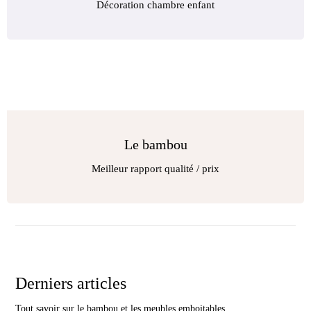
Décoration chambre enfant
Le bambou
Meilleur rapport qualité / prix
Derniers articles
Tout savoir sur le bambou et les meubles emboitables