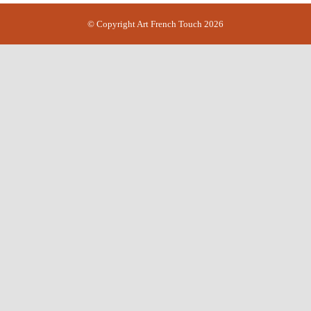
© Copyright Art French Touch 2026