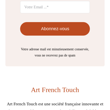
Abonnez-vous
Votre adresse mail est minutieusement conservée,
vous ne recevrez pas de spam
Art French Touch
Art French Touch est une société française innovante et