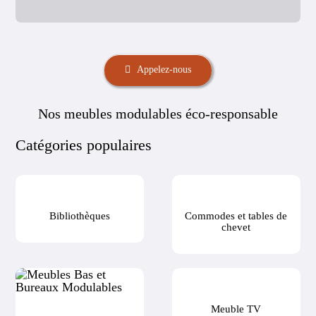
Appelez-nous
Nos meubles modulables éco-responsable
Catégories populaires
Bibliothèques
Commodes et tables de
chevet
Meuble TV