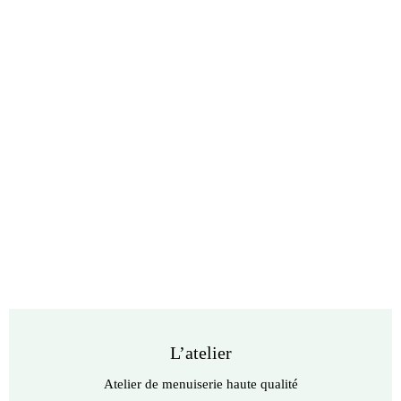
L’atelier
Atelier de menuiserie haute qualité