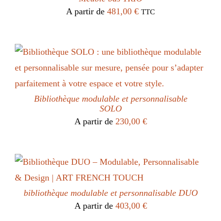
A partir de
481,00
€
TTC
Bibliothèque modulable et personnalisable
SOLO
A partir de
230,00
€
bibliothèque modulable et personnalisable DUO
A partir de
403,00
€