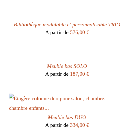
Bibliothèque modulable et personnalisable TRIO
A partir de
576,00
€
Meuble bas SOLO
A partir de
187,00
€
Meuble bas DUO
A partir de
334,00
€