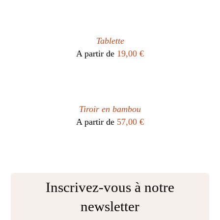
Tablette
A partir de
19,00
€
Tiroir en bambou
A partir de
57,00
€
Inscrivez-vous à notre
newsletter