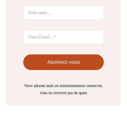
Abonnez-vous
Votre adresse mail est minutieusement conservée,
vous ne recevrez pas de spam