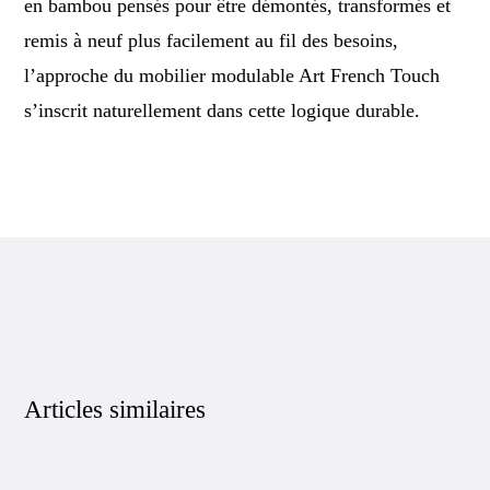
en bambou pensés pour être démontés, transformés et
remis à neuf plus facilement au fil des besoins,
l’approche du mobilier modulable Art French Touch
s’inscrit naturellement dans cette logique durable.
Articles similaires