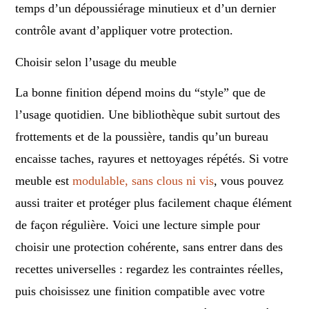
temps d’un dépoussiérage minutieux et d’un dernier
contrôle avant d’appliquer votre protection.
Choisir selon l’usage du meuble
La bonne finition dépend moins du “style” que de
l’usage quotidien. Une bibliothèque subit surtout des
frottements et de la poussière, tandis qu’un bureau
encaisse taches, rayures et nettoyages répétés. Si votre
meuble est
modulable, sans clous ni vis
, vous pouvez
aussi traiter et protéger plus facilement chaque élément
de façon régulière. Voici une lecture simple pour
choisir une protection cohérente, sans entrer dans des
recettes universelles : regardez les contraintes réelles,
puis choisissez une finition compatible avec votre