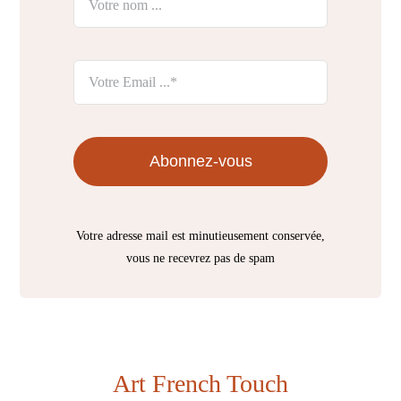
Abonnez-vous
Votre adresse mail est minutieusement conservée,
vous ne recevrez pas de spam
Art French Touch