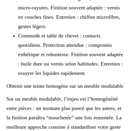
micro-rayures. Finition souvent adaptée : vernis
en couches fines. Entretien : chiffon microfibre,
gestes légers.
Commode et table de chevet : contacts
quotidiens. Protection attendue : compromis
esthétique et robustesse. Finition souvent adaptée
: huile dure ou vernis selon habitudes. Entretien :
essuyer les liquides rapidement.
Obtenir une teinte homogène sur un meuble modulable
Sur un meuble modulable, l’enjeu est l’homogénéité
entre pièces : un montant plus poncé que les autres, et
la finition paraîtra “mouchetée” une fois remontée. La
meilleure approche consiste à standardiser votre geste