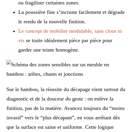
ou fragiliser certaines zones.
La poussière fine s’incruste facilement et dégrade
le rendu de la nouvelle finition.
Le concept de mobilier modulable, sans clous ni
vis
se traite idéalement pièce par pièce pour
garder une teinte homogène.
Sur le bambou, la réussite du décapage vient surtout du
diagnostic et de la douceur du geste : on enlève la
finition, pas de la matière. Avancez toujours du “moins
invasif” vers le “plus décapant”, en vous arrêtant dès
que la surface est saine et uniforme. Cette logique