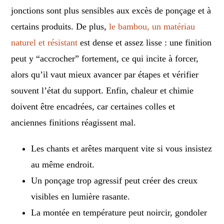
jonctions sont plus sensibles aux excès de ponçage et à
certains produits. De plus,
le bambou, un matériau
naturel et résistant
est dense et assez lisse : une finition
peut y “accrocher” fortement, ce qui incite à forcer,
alors qu’il vaut mieux avancer par étapes et vérifier
souvent l’état du support. Enfin, chaleur et chimie
doivent être encadrées, car certaines colles et
anciennes finitions réagissent mal.
Les chants et arêtes marquent vite si vous insistez
au même endroit.
Un ponçage trop agressif peut créer des creux
visibles en lumière rasante.
La montée en température peut noircir, gondoler