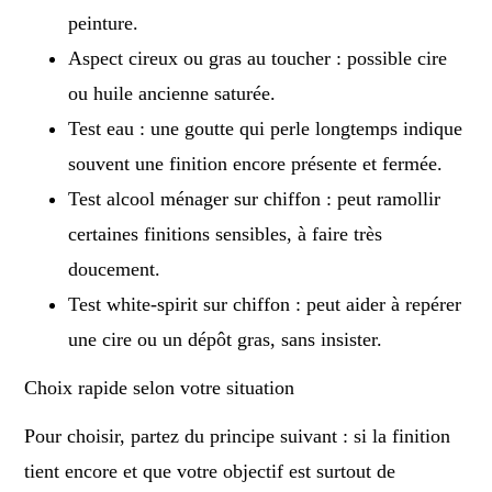
peinture.
Aspect cireux ou gras au toucher : possible cire
ou huile ancienne saturée.
Test eau : une goutte qui perle longtemps indique
souvent une finition encore présente et fermée.
Test alcool ménager sur chiffon : peut ramollir
certaines finitions sensibles, à faire très
doucement.
Test white-spirit sur chiffon : peut aider à repérer
une cire ou un dépôt gras, sans insister.
Choix rapide selon votre situation
Pour choisir, partez du principe suivant : si la finition
tient encore et que votre objectif est surtout de