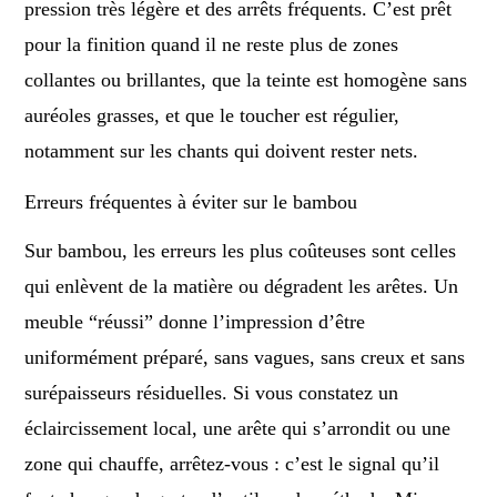
pression très légère et des arrêts fréquents. C’est prêt
pour la finition quand il ne reste plus de zones
collantes ou brillantes, que la teinte est homogène sans
auréoles grasses, et que le toucher est régulier,
notamment sur les chants qui doivent rester nets.
Erreurs fréquentes à éviter sur le bambou
Sur bambou, les erreurs les plus coûteuses sont celles
qui enlèvent de la matière ou dégradent les arêtes. Un
meuble “réussi” donne l’impression d’être
uniformément préparé, sans vagues, sans creux et sans
surépaisseurs résiduelles. Si vous constatez un
éclaircissement local, une arête qui s’arrondit ou une
zone qui chauffe, arrêtez-vous : c’est le signal qu’il