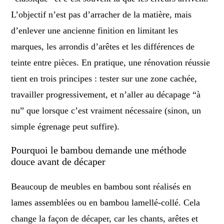
L’objectif n’est pas d’arracher de la matière, mais
d’enlever une ancienne finition en limitant les
marques, les arrondis d’arêtes et les différences de
teinte entre pièces. En pratique, une rénovation réussie
tient en trois principes : tester sur une zone cachée,
travailler progressivement, et n’aller au décapage “à
nu” que lorsque c’est vraiment nécessaire (sinon, un
simple égrenage peut suffire).
Pourquoi le bambou demande une méthode
douce avant de décaper
Beaucoup de meubles en bambou sont réalisés en
lames assemblées ou en bambou lamellé-collé. Cela
change la façon de décaper, car les chants, arêtes et