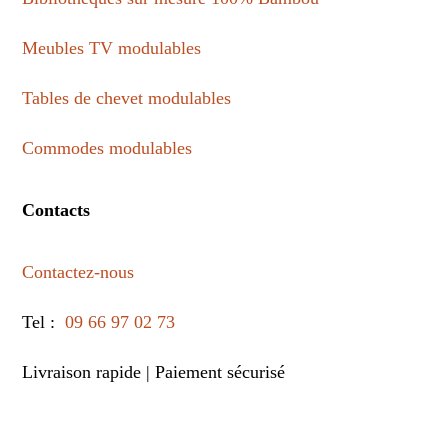
Meubles TV modulables
Cookies
Tables de chevet modulables
Commodes modulables
Contacts
Contactez-nous
Tel :
09 66 97 02 73
Livraison rapide | Paiement sécurisé