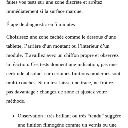
faites vos tests sur une zone discrète et arrêtez
immédiatement si la surface marque.
Étape de diagnostic en 5 minutes
Choisissez une zone cachée comme le dessous d’une
tablette, l’arrière d’un montant ou l’intérieur d’un
module. Travaillez avec un chiffon propre et observez
la réaction. Ces tests donnent une indication, pas une
certitude absolue, car certaines finitions modernes sont
multi-couches. Si un test laisse une trace, ne frottez
pas davantage : changez de zone et ajustez votre
méthode.
Observation : très brillant ou très “tendu” suggère
une finition filmogène comme un vernis ou une