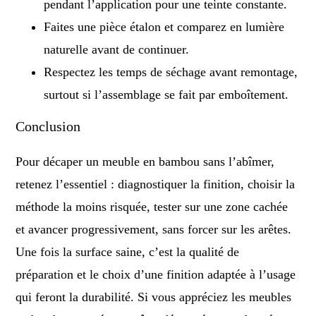
pendant l’application pour une teinte constante.
Faites une pièce étalon et comparez en lumière
naturelle avant de continuer.
Respectez les temps de séchage avant remontage,
surtout si l’assemblage se fait par emboîtement.
Conclusion
Pour décaper un meuble en bambou sans l’abîmer,
retenez l’essentiel : diagnostiquer la finition, choisir la
méthode la moins risquée, tester sur une zone cachée
et avancer progressivement, sans forcer sur les arêtes.
Une fois la surface saine, c’est la qualité de
préparation et le choix d’une finition adaptée à l’usage
qui feront la durabilité. Si vous appréciez les meubles