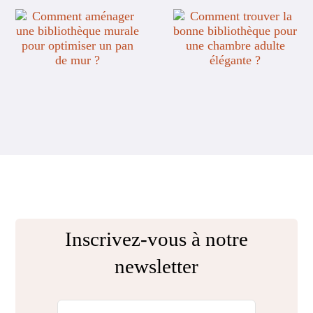
Inscrivez-vous à notre
newsletter