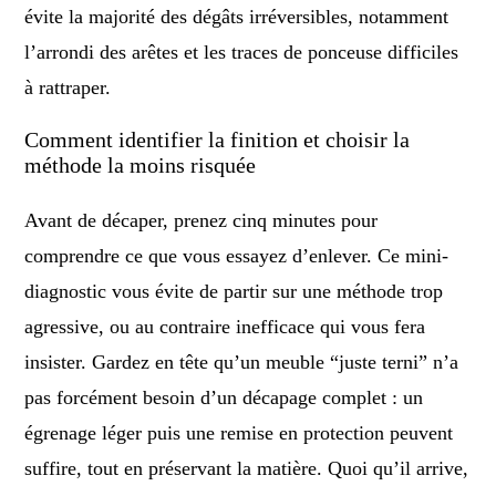
évite la majorité des dégâts irréversibles, notamment
l’arrondi des arêtes et les traces de ponceuse difficiles
à rattraper.
Comment identifier la finition et choisir la
méthode la moins risquée
Avant de décaper, prenez cinq minutes pour
comprendre ce que vous essayez d’enlever. Ce mini-
diagnostic vous évite de partir sur une méthode trop
agressive, ou au contraire inefficace qui vous fera
insister. Gardez en tête qu’un meuble “juste terni” n’a
pas forcément besoin d’un décapage complet : un
égrenage léger puis une remise en protection peuvent
suffire, tout en préservant la matière. Quoi qu’il arrive,