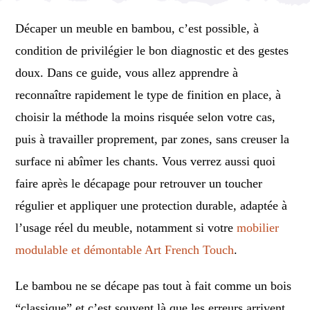
Décaper un meuble en bambou, c’est possible, à
condition de privilégier le bon diagnostic et des gestes
doux. Dans ce guide, vous allez apprendre à
reconnaître rapidement le type de finition en place, à
choisir la méthode la moins risquée selon votre cas,
puis à travailler proprement, par zones, sans creuser la
surface ni abîmer les chants. Vous verrez aussi quoi
faire après le décapage pour retrouver un toucher
régulier et appliquer une protection durable, adaptée à
l’usage réel du meuble, notamment si votre
mobilier
modulable et démontable Art French Touch
.
Le bambou ne se décape pas tout à fait comme un bois
“classique” et c’est souvent là que les erreurs arrivent.