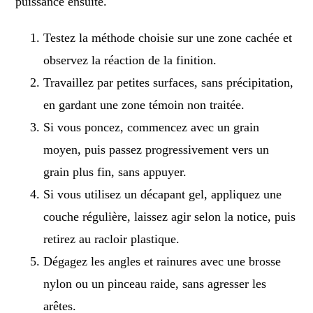
puissance ensuite.
Testez la méthode choisie sur une zone cachée et
observez la réaction de la finition.
Travaillez par petites surfaces, sans précipitation,
en gardant une zone témoin non traitée.
Si vous poncez, commencez avec un grain
moyen, puis passez progressivement vers un
grain plus fin, sans appuyer.
Si vous utilisez un décapant gel, appliquez une
couche régulière, laissez agir selon la notice, puis
retirez au racloir plastique.
Dégagez les angles et rainures avec une brosse
nylon ou un pinceau raide, sans agresser les
arêtes.