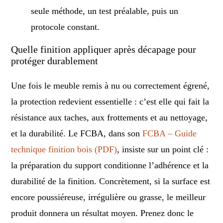
seule méthode, un test préalable, puis un
protocole constant.
Quelle finition appliquer après décapage pour
protéger durablement
Une fois le meuble remis à nu ou correctement égrené,
la protection redevient essentielle : c’est elle qui fait la
résistance aux taches, aux frottements et au nettoyage,
et la durabilité. Le FCBA, dans son
FCBA – Guide
technique finition bois (PDF)
, insiste sur un point clé :
la préparation du support conditionne l’adhérence et la
durabilité de la finition. Concrètement, si la surface est
encore poussiéreuse, irrégulière ou grasse, le meilleur
produit donnera un résultat moyen. Prenez donc le