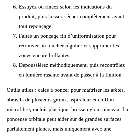
Essuyez ou rincez selon les indications du
produit, puis laissez sécher complètement avant
tout reponçage.
Faites un ponçage fin d’uniformisation pour
retrouver un toucher régulier et supprimer les
zones encore brillantes.
Dépoussiérez méthodiquement, puis recontrôlez
en lumière rasante avant de passer à la finition.
Outils utiles : cales à poncer pour maîtriser les arêtes,
abrasifs de plusieurs grains, aspirateur et chiffon
microfibre, racloir plastique, brosse nylon, pinceau. La
ponceuse orbitale peut aider sur de grandes surfaces
parfaitement planes, mais uniquement avec une