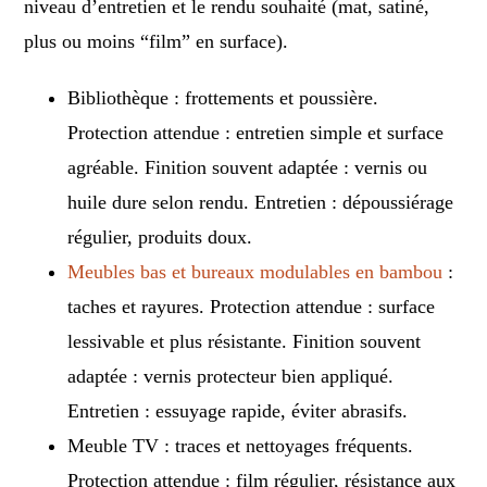
niveau d’entretien et le rendu souhaité (mat, satiné,
plus ou moins “film” en surface).
Bibliothèque : frottements et poussière.
Protection attendue : entretien simple et surface
agréable. Finition souvent adaptée : vernis ou
huile dure selon rendu. Entretien : dépoussiérage
régulier, produits doux.
Meubles bas et bureaux modulables en bambou
:
taches et rayures. Protection attendue : surface
lessivable et plus résistante. Finition souvent
adaptée : vernis protecteur bien appliqué.
Entretien : essuyage rapide, éviter abrasifs.
Meuble TV : traces et nettoyages fréquents.
Protection attendue : film régulier, résistance aux