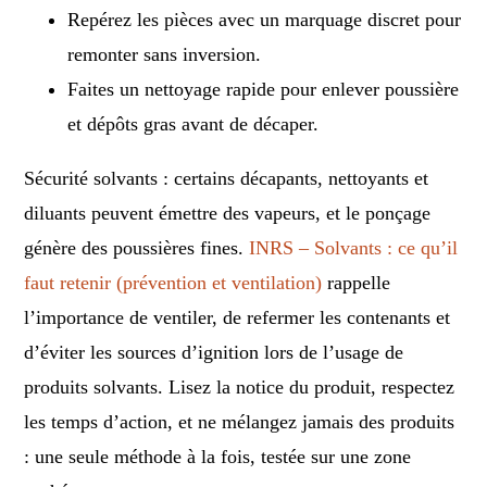
Repérez les pièces avec un marquage discret pour
remonter sans inversion.
Faites un nettoyage rapide pour enlever poussière
et dépôts gras avant de décaper.
Sécurité solvants : certains décapants, nettoyants et
diluants peuvent émettre des vapeurs, et le ponçage
génère des poussières fines.
INRS – Solvants : ce qu’il
faut retenir (prévention et ventilation)
rappelle
l’importance de ventiler, de refermer les contenants et
d’éviter les sources d’ignition lors de l’usage de
produits solvants. Lisez la notice du produit, respectez
les temps d’action, et ne mélangez jamais des produits
: une seule méthode à la fois, testée sur une zone