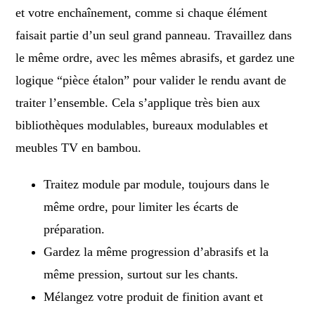
et votre enchaînement, comme si chaque élément
faisait partie d’un seul grand panneau. Travaillez dans
le même ordre, avec les mêmes abrasifs, et gardez une
logique “pièce étalon” pour valider le rendu avant de
traiter l’ensemble. Cela s’applique très bien aux
bibliothèques modulables, bureaux modulables et
meubles TV en bambou.
Traitez module par module, toujours dans le
même ordre, pour limiter les écarts de
préparation.
Gardez la même progression d’abrasifs et la
même pression, surtout sur les chants.
Mélangez votre produit de finition avant et