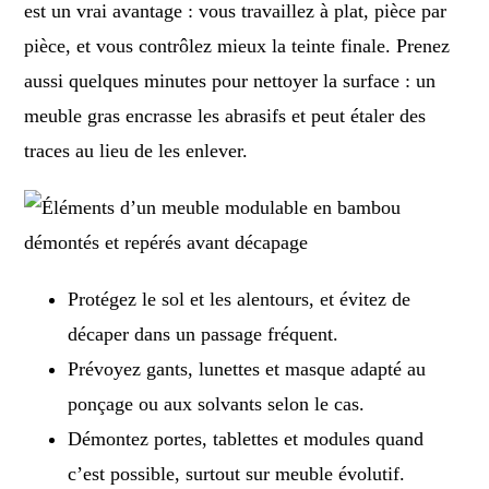
est un vrai avantage : vous travaillez à plat, pièce par
pièce, et vous contrôlez mieux la teinte finale. Prenez
aussi quelques minutes pour nettoyer la surface : un
meuble gras encrasse les abrasifs et peut étaler des
traces au lieu de les enlever.
Protégez le sol et les alentours, et évitez de
décaper dans un passage fréquent.
Prévoyez gants, lunettes et masque adapté au
ponçage ou aux solvants selon le cas.
Démontez portes, tablettes et modules quand
c’est possible, surtout sur meuble évolutif.