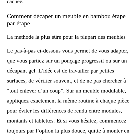
cachée.
Comment décaper un meuble en bambou étape
par étape
La méthode la plus sûre pour la plupart des meubles
Le pas-à-pas ci-dessous vous permet de vous adapter,
que vous partiez sur un ponçage progressif ou sur un
décapant gel. L’idée est de travailler par petites
surfaces, de vérifier souvent, et de ne pas chercher à
“tout enlever d’un coup”. Sur un meuble modulable,
appliquez exactement la même routine à chaque pièce
pour éviter les différences de rendu entre modules,
montants et tablettes. Et si vous hésitez, commencez
toujours par l’option la plus douce, quitte à monter en