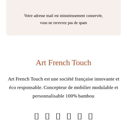
Votre adresse mail est minutieusement conservée,
vous ne recevrez pas de spam
Art French Touch
Art French Touch est une société française innovante et
éco responsable. Concepteur de mobilier modulable et
personnalisable 100% bambou