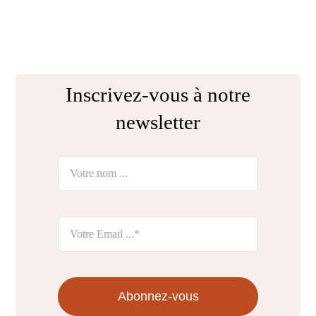
Inscrivez-vous à notre
newsletter
Abonnez-vous