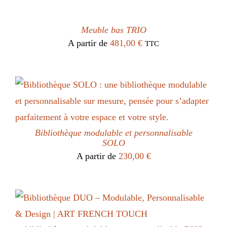
Meuble bas TRIO
A partir de
481,00
€
TTC
Bibliothèque modulable et personnalisable
SOLO
A partir de
230,00
€