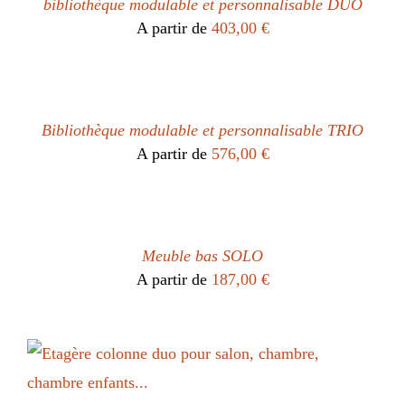
bibliothèque modulable et personnalisable DUO
A partir de
403,00
€
Bibliothèque modulable et personnalisable TRIO
A partir de
576,00
€
Meuble bas SOLO
A partir de
187,00
€