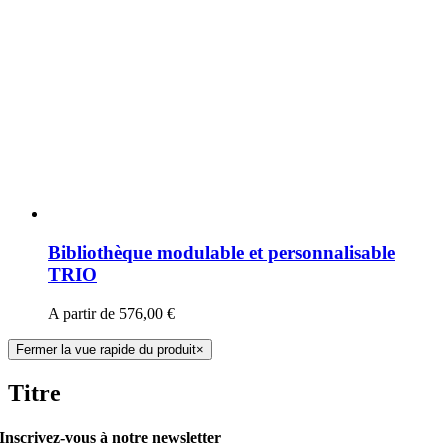
Bibliothèque modulable et personnalisable
TRIO
A partir de
576,00
€
Fermer la vue rapide du produit
×
Titre
Inscrivez-vous à notre newsletter