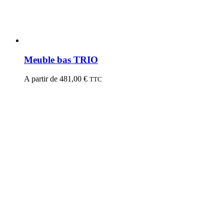
Meuble bas TRIO
A partir de
481,00
€
TTC