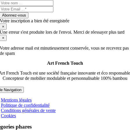
Abonnez-vous
Votre inscription a bien été enregistrée
×
Une erreur s'est produite lors de l'envoi. Merci de réessayer plus tard
×
Votre adresse mail est minutieusement conservée, vous ne recevrez pas
de spam
Art French Touch
Art French Touch est une société française innovante et éco responsable
Concepteur de mobilier modulable et personnalisable 100% bambou
le Navigation
Mentions légales
Politique de confidentialité
Conditions générales de vente
Cookies
gories phares