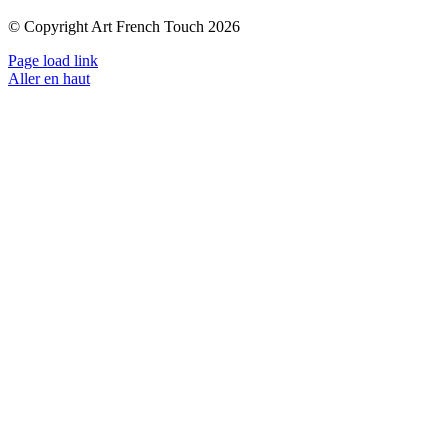
© Copyright Art French Touch 2026
Page load link
Aller en haut