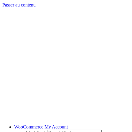
Passer au contenu
WooCommerce My Account