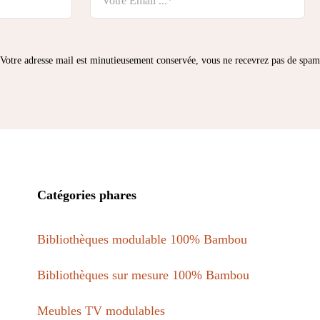
Votre adresse mail est minutieusement conservée, vous ne recevrez pas de spam
Catégories phares
Bibliothèques modulable 100% Bambou
Bibliothèques sur mesure 100% Bambou
Meubles TV modulables