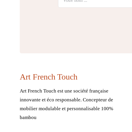
Art French Touch
Art French Touch est une société française
innovante et éco responsable. Concepteur de
mobilier modulable et personnalisable 100%
bambou