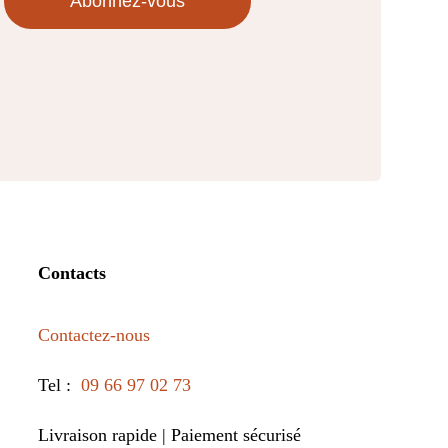
Abonnez-vous
Contacts
Contactez-nous
Tel :
09 66 97 02 73
Livraison rapide | Paiement sécurisé