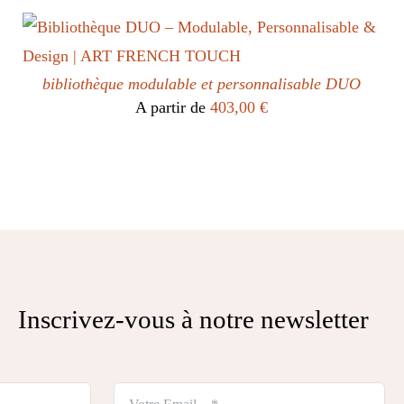
bibliothèque modulable et personnalisable DUO
A partir de
403,00
€
Inscrivez-vous à notre newsletter