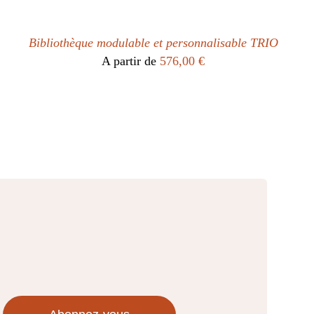
Bibliothèque modulable et personnalisable TRIO
A partir de
576,00
€