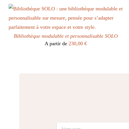
Bibliothèque modulable et personnalisable SOLO
A partir de
230,00
€