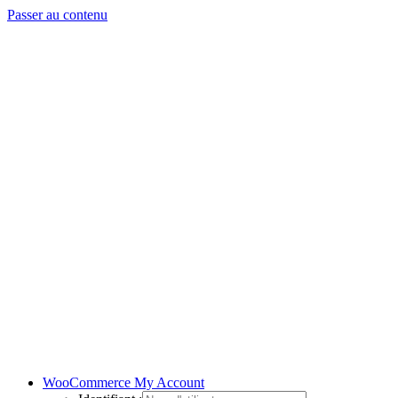
Passer au contenu
WooCommerce My Account