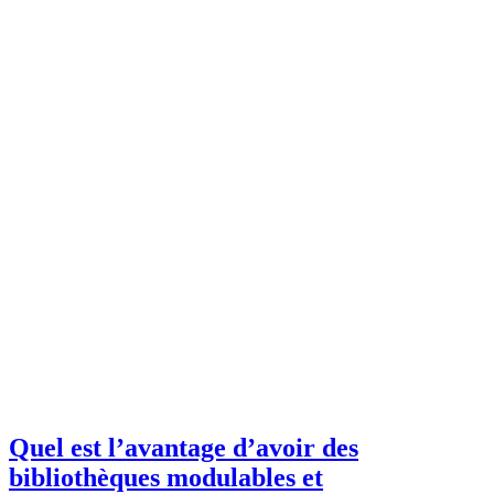
Quel est l’avantage d’avoir des
bibliothèques modulables et