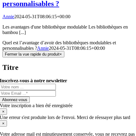
personnalisables ?
Annie
2024-05-31T08:06:15+00:00
Les avantages d'une bibliothèque modulable Les bibliothèques en
bambou [...]
Quel est l’avantage d’avoir des bibliothèques modulables et
personnalisables ?
Annie
2024-05-31T08:06:15+00:00
Fermer la vue rapide du produit
×
Titre
Inscrivez-vous à notre newsletter
Abonnez-vous
Votre inscription a bien été enregistrée
×
Une erreur s'est produite lors de l'envoi. Merci de réessayer plus tard
×
Votre adresse mail est minutieusement conservée, vous ne recevrez pas